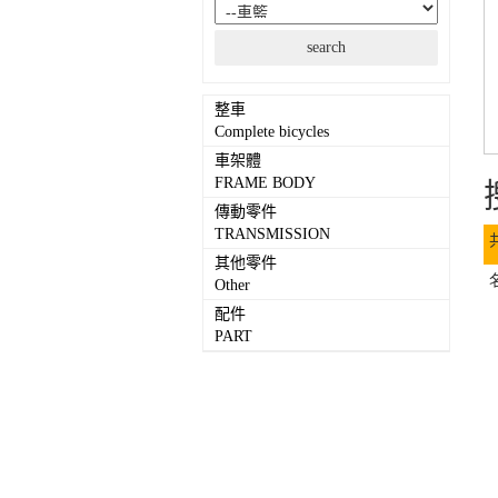
整車
Complete bicycles
車架體
FRAME BODY
傳動零件
TRANSMISSION
其他零件
Other
配件
PART