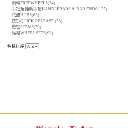
飛輪FREEWHEELS(24)
手把及輔助手把HANDLEBARS & BAR ENDS(125)
花鼓HUBS(86)
快拆QUICK RELEASE (58)
豎管STEMS(70)
輪組WHEEL SETS(96)
名稱排序