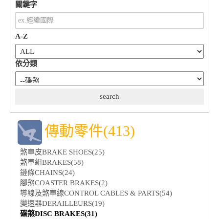
關鍵字
A-Z
依分類
傳動零件(413)
煞車皮BRAKE SHOES(25)
煞車組BRAKES(58)
鏈條CHAINS(24)
腳煞COASTER BRAKES(2)
導線及煞車線CONTROL CABLES & PARTS(54)
變速器DERAILLEURS(19)
碟煞DISC BRAKES(31)