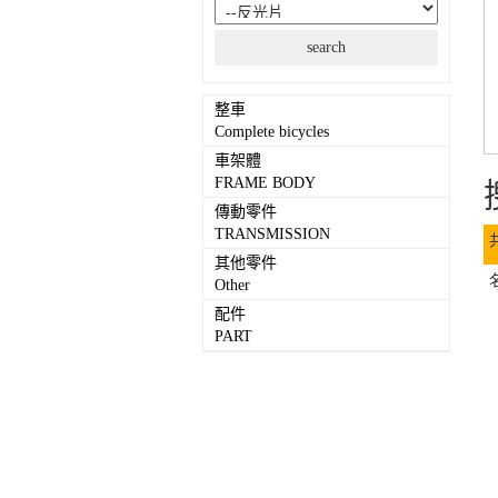
整車
Complete bicycles
車架體
FRAME BODY
傳動零件
TRANSMISSION
其他零件
Other
配件
PART