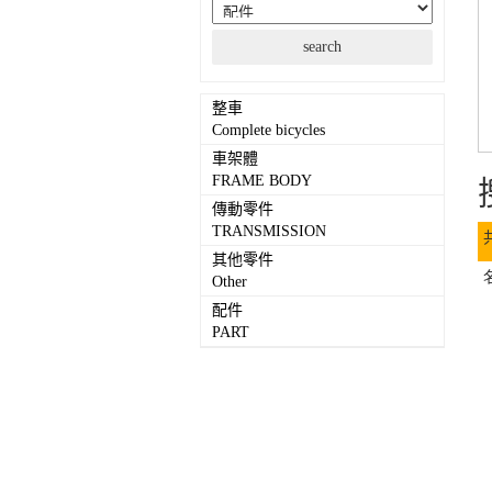
整車
Complete bicycles
車架體
FRAME BODY
傳動零件
TRANSMISSION
其他零件
Other
配件
PART