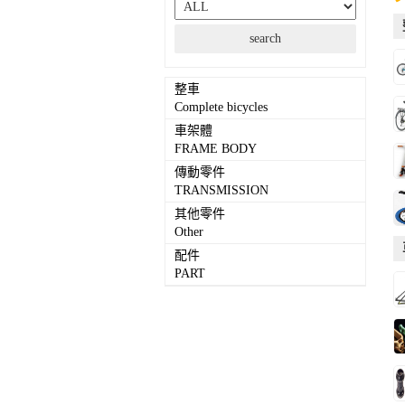
整車
Complete bicycles
車架體
FRAME BODY
傳動零件
TRANSMISSION
其他零件
Other
配件
PART