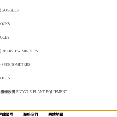
鏡
GOGGLES
OCKS
OLES
鏡
REARVIEW MIRRORS
器
SPEEDOMETERS
OOLS
車機器設備
BICYCLE PLANT EQUIPMENT
經緯國際
聯絡我們
網站地圖