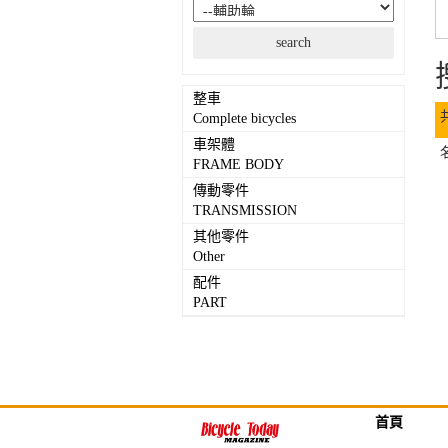
整車
Complete bicycles
車架體
FRAME BODY
傳動零件
TRANSMISSION
其他零件
Other
配件
PART
首頁