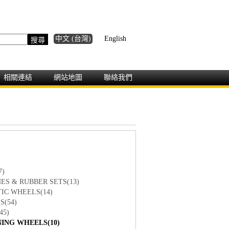
中文 (台灣)
English
相關連結
網站地圖
聯絡我們
7)
S & RUBBER SETS(13)
C WHEELS(14)
(54)
5)
NG WHEELS(10)