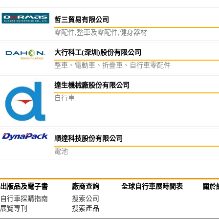
哲三貿易有限公司
零配件,整車及零配件,健身器材
大行科工(深圳)股份有限公司
整車、電動車、折疊車、自行車零配件
達生機械廠股份有限公司
自行車
順達科技股份有限公司
電池
出版品及電子書
廠商查詢
全球自行車展時間表
關於
自行車採購指南
搜索公司
展覽專刊
搜索產品