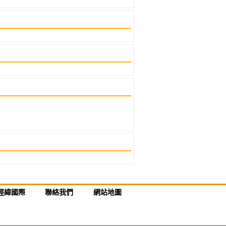
經緯國際
聯絡我們
網站地圖