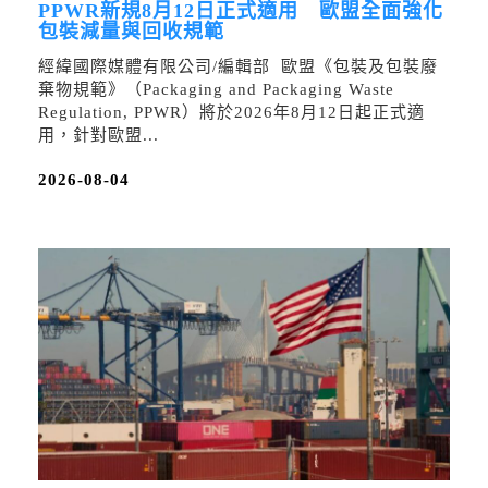
PPWR新規8月12日正式適用 歐盟全面強化
包裝減量與回收規範
經緯國際媒體有限公司/編輯部 歐盟《包裝及包裝廢
棄物規範》（Packaging and Packaging Waste
Regulation, PPWR）將於2026年8月12日起正式適
用，針對歐盟...
2026-08-04