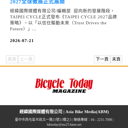
2027全球徵展正式展開
經緯國際媒體有限公司/編輯部 迎向新的發展階段，
TAIPEI CYCLE正式發布《TAIPEI CYCLE 2027品牌
策略》，以「以信任驅動未來（Trust Drives the
Future）」...
2026-07-21
首頁
上一頁
下一頁
末頁
經緯國際媒體有限公司 | Asia Bike Media(ABM)
臺中市西屯區市政北一路21號11樓之3 | 聯絡專線：04 - 2251-7098 |
biktoday@ms25.hinet.net