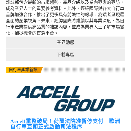
雜誌都包含最新的市場趨勢、產品介紹以及業內專家的專訪，
成為業界人士的重要參考資料。此外，經緯國際與各大自行車
品牌加強合作，推出了更多具有前瞻性的報導，為讀者呈現最
全面的產業視角。未來，經緯國際將繼續以其專業深度，為自
行車產業提供高品質的雜誌內容，並成為業界人士了解市場變
化、捕捉機會的首選平台。
業界動態
下載專區
自行車產業新訊
Accell重整破局！荷蘭法院准暫停支付 歐洲
自行車巨頭正式啟動司法程序