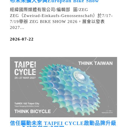
布未來擴大參與European Bike Show
經緯國際媒體有限公司/編輯部 圖/ZEG
ZEG（Zweirad-Einkaufs-Genossenschaft）於7/17-
7/19舉辦 ZEG BIKE SHOW 2026，展會以發表
2027...
2026-07-22
信任驅動未來 TAIPEI CYCLE啟動品牌升級