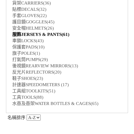
貨架CARRIERS(36)
貼標DECALS(32)
手套GLOVES(22)
護目鏡GOGGLES(45)
安全帽HELMETS(26)
服飾JERSEYS & PANTS(61)
車鎖LOCKS(43)
保護套PADS(10)
旗子POLES(1)
打氣筒PUMPS(29)
後視鏡REARVIEW MIRRORS(13)
反光片REFLECTORS(20)
鞋子SHOES(23)
計速器SPEEDOMETERS (17)
工具組TOOLKITS(51)
工具TOOLS(88)
水壺及壺架WATER BOTTLES & CAGES(65)
名稱排序