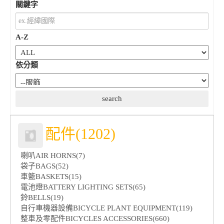
關鍵字
A-Z
依分類
配件(1202)
喇叭AIR HORNS(7)
袋子BAGS(52)
車籃BASKETS(15)
電池燈BATTERY LIGHTING SETS(65)
鈴BELLS(19)
自行車機器設備BICYCLE PLANT EQUIPMENT(119)
整車及零配件BICYCLES ACCESSORIES(660)