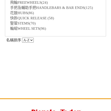
飛輪FREEWHEELS(24)
手把及輔助手把HANDLEBARS & BAR ENDS(125)
花鼓HUBS(86)
快拆QUICK RELEASE (58)
豎管STEMS(70)
輪組WHEEL SETS(96)
名稱排序