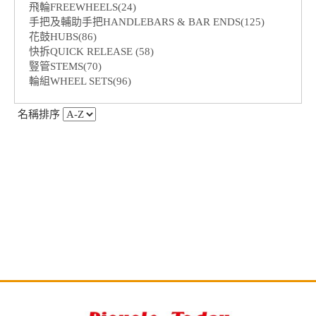
飛輪FREEWHEELS(24)
手把及輔助手把HANDLEBARS & BAR ENDS(125)
花鼓HUBS(86)
快拆QUICK RELEASE (58)
豎管STEMS(70)
輪組WHEEL SETS(96)
名稱排序