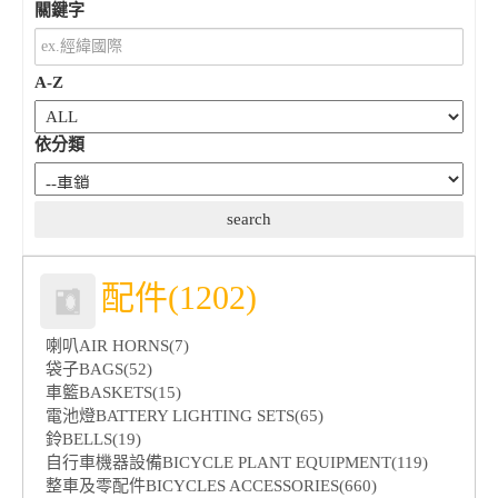
關鍵字
A-Z
依分類
配件(1202)
喇叭AIR HORNS(7)
袋子BAGS(52)
車籃BASKETS(15)
電池燈BATTERY LIGHTING SETS(65)
鈴BELLS(19)
自行車機器設備BICYCLE PLANT EQUIPMENT(119)
整車及零配件BICYCLES ACCESSORIES(660)