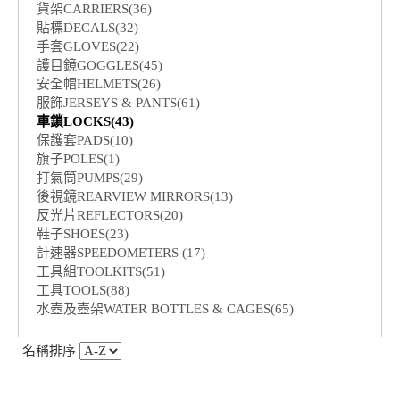
貨架CARRIERS(36)
貼標DECALS(32)
手套GLOVES(22)
護目鏡GOGGLES(45)
安全帽HELMETS(26)
服飾JERSEYS & PANTS(61)
車鎖LOCKS(43)
保護套PADS(10)
旗子POLES(1)
打氣筒PUMPS(29)
後視鏡REARVIEW MIRRORS(13)
反光片REFLECTORS(20)
鞋子SHOES(23)
計速器SPEEDOMETERS (17)
工具組TOOLKITS(51)
工具TOOLS(88)
水壺及壺架WATER BOTTLES & CAGES(65)
名稱排序