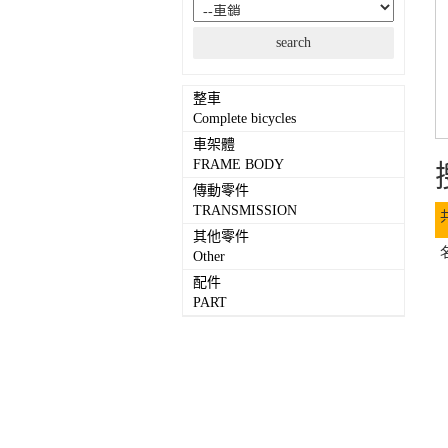
整車
Complete bicycles
車架體
FRAME BODY
傳動零件
TRANSMISSION
其他零件
Other
配件
PART