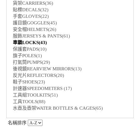
貨架CARRIERS(36)
貼標DECALS(32)
手套GLOVES(22)
護目鏡GOGGLES(45)
安全帽HELMETS(26)
服飾JERSEYS & PANTS(61)
車鎖LOCKS(43)
保護套PADS(10)
旗子POLES(1)
打氣筒PUMPS(29)
後視鏡REARVIEW MIRRORS(13)
反光片REFLECTORS(20)
鞋子SHOES(23)
計速器SPEEDOMETERS (17)
工具組TOOLKITS(51)
工具TOOLS(88)
水壺及壺架WATER BOTTLES & CAGES(65)
名稱排序