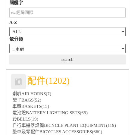
關鍵字
A-Z
依分類
配件(1202)
喇叭AIR HORNS(7)
袋子BAGS(52)
車籃BASKETS(15)
電池燈BATTERY LIGHTING SETS(65)
鈴BELLS(19)
自行車機器設備BICYCLE PLANT EQUIPMENT(119)
整車及零配件BICYCLES ACCESSORIES(660)