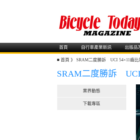
首頁
自行車產業新訊
出版品
■
首頁
》
SRAM二度勝訴 UCI 54×11
SRAM二度勝訴 UCI
業界動態
下載專區