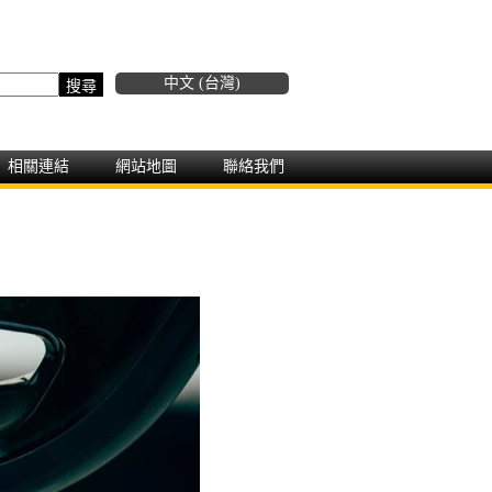
中文 (台灣)
相關連結
網站地圖
聯絡我們