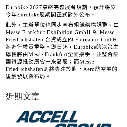
Eurobike 2027最終完整展會規劃，預計將於
今年Eurobike展期間正式對外公布。
此外，主辦單位也同步宣布組織架構調整。由
Messe Frankfurt Exhibition GmbH
與
Messe
Friedrichshafen
合資成立的
Fairnamic GmbH
將進行權責重整。即日起，Eurobike的決策主
導權將由Messe Frankfurt全面接手，並整合集
團資源推動展會未來發展；而Messe
Friedrichshafen則將專注於旗下Aero航空展的
後續發展與布局。
近期文章