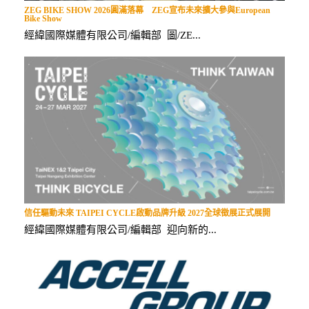
ZEG BIKE SHOW 2026圓滿落幕 ZEG宣布未來擴大參與European
Bike Show
經緯國際媒體有限公司/編輯部 圖/ZE...
信任驅動未來 TAIPEI CYCLE啟動品牌升級 2027全球徵展正式展開
經緯國際媒體有限公司/編輯部 迎向新的...