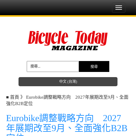
Toggle
navigati
中文 (台灣)
■
首頁
》
Eurobike調整戰略方向 2027年展期改至9月、全面
強化B2B定位
Eurobike調整戰略方向 2027
年展期改至9月、全面強化B2B