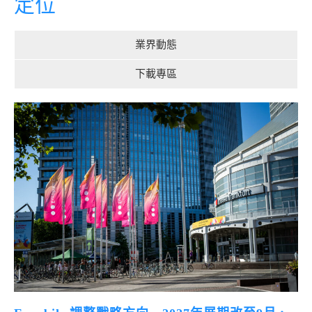
定位
業界動態
下載專區