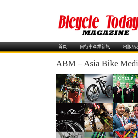
首頁
自行車產業新訊
出版品
ABM – Asia Bike