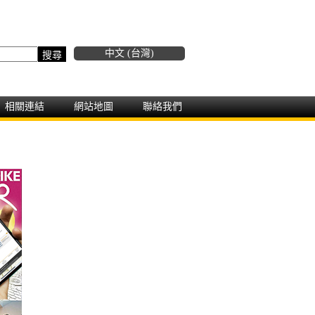
中文 (台灣)
相關連結
網站地圖
聯絡我們