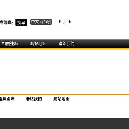
中文 (台灣)
English
相關連結
網站地圖
聯絡我們
經緯國際
聯絡我們
網站地圖