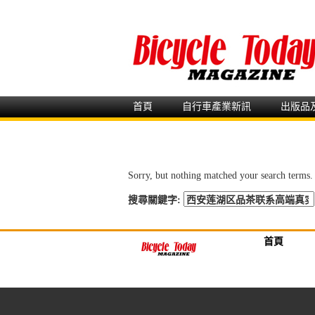
首頁
自行車產業新訊
出版品
Sorry, but nothing matched your search terms.
搜尋關鍵字:
首頁