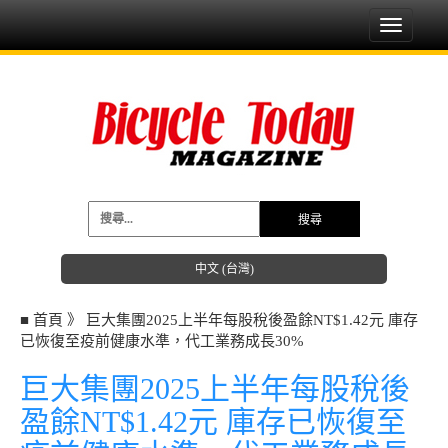
Toggle
navigati
中文 (台灣)
■
首頁
》
巨大集團2025上半年每股稅後盈餘NT$1.42元 庫存
已恢復至疫前健康水準，代工業務成長30%
巨大集團2025上半年每股稅後
盈餘NT$1.42元 庫存已恢復至