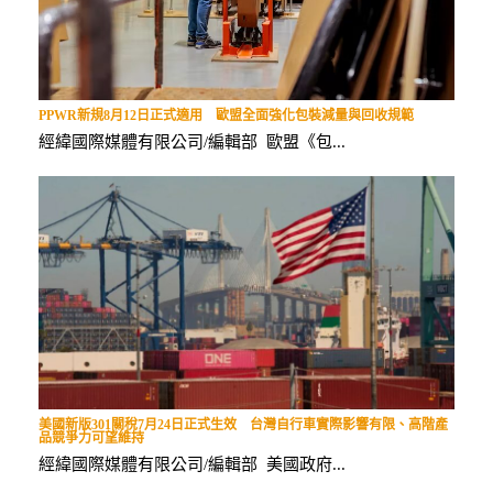
PPWR新規8月12日正式適用 歐盟全面強化包裝減量與回收規範
經緯國際媒體有限公司/編輯部 歐盟《包...
美國新版301關稅7月24日正式生效 台灣自行車實際影響有限、高階產
品競爭力可望維持
經緯國際媒體有限公司/編輯部 美國政府...