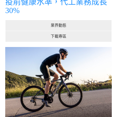
疫前健康水準，代工業務成長
30%
業界動態
下載專區