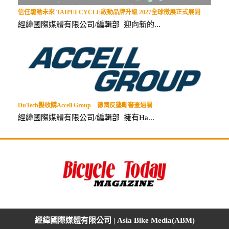
信任驅動未來 TAIPEI CYCLE啟動品牌升級 2027全球徵展正式展開
經緯國際媒體有限公司/編輯部 迎向新的...
DuTech擬收購Accell Group 德國反壟斷審查過關
經緯國際媒體有限公司/編輯部 擁有Ha...
經緯國際媒體有限公司 | Asia Bike Media(ABM)